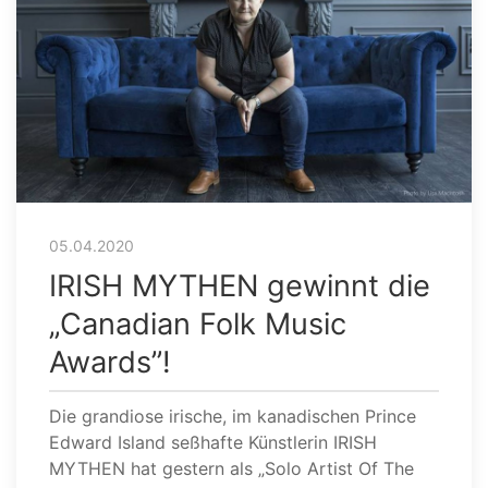
05.04.2020
IRISH MYTHEN gewinnt die
„Canadian Folk Music
Awards”!
Die grandiose irische, im kanadischen Prince
Edward Island seßhafte Künstlerin IRISH
MYTHEN hat gestern als „Solo Artist Of The