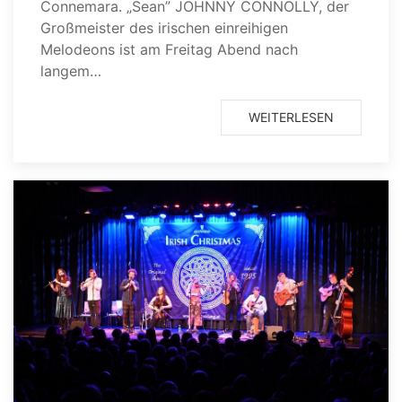
Connemara. „Sean” JOHNNY CONNOLLY, der
Großmeister des irischen einreihigen
Melodeons ist am Freitag Abend nach
langem…
WEITERLESEN