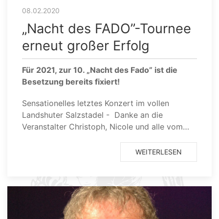
08.02.2020
„Nacht des FADO”-Tournee
erneut großer Erfolg
Für 2021, zur 10. „Nacht des Fado” ist die
Besetzung bereits fixiert!
Sensationelles letztes Konzert im vollen
Landshuter Salzstadel - Danke an die
Veranstalter Christoph, Nicole und alle vom…
WEITERLESEN