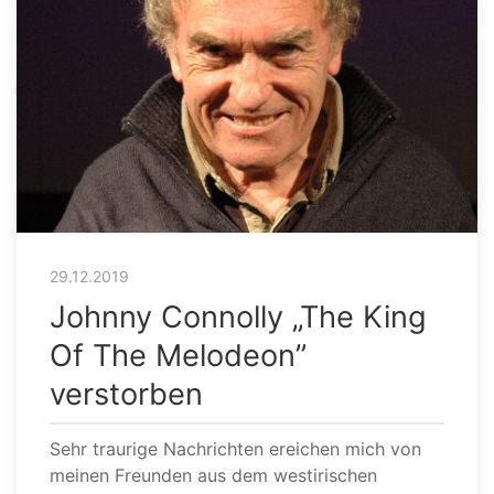
29.12.2019
Johnny Connolly „The King
Of The Melodeon”
verstorben
Sehr traurige Nachrichten ereichen mich von
meinen Freunden aus dem westirischen