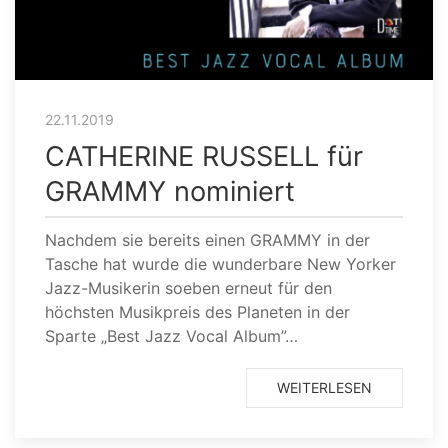
22.11.2019
CATHERINE RUSSELL für
GRAMMY nominiert
Nachdem sie bereits einen GRAMMY in der
Tasche hat wurde die wunderbare New Yorker
Jazz-Musikerin soeben erneut für den
höchsten Musikpreis des Planeten in der
Sparte „Best Jazz Vocal Album”…
WEITERLESEN