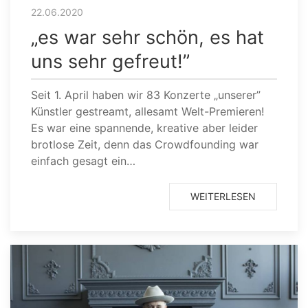
22.06.2020
„es war sehr schön, es hat
uns sehr gefreut!”
Seit 1. April haben wir 83 Konzerte „unserer”
Künstler gestreamt, allesamt Welt-Premieren!
Es war eine spannende, kreative aber leider
brotlose Zeit, denn das Crowdfounding war
einfach gesagt ein…
WEITERLESEN