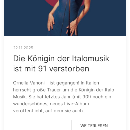
22.11.2025
Die Königin der Italomusik
ist mit 91 verstorben
Ornella Vanoni - ist gegangen! In Italien
herrscht große Trauer um die Königin der Italo-
Musik. Sie hat letztes Jahr (mit 90!) noch ein
wunderschönes, neues Live-Album
veröffentlicht, auf dem sie auch…
WEITERLESEN