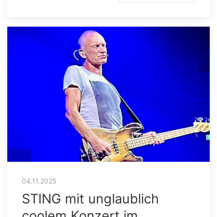
04.11.2025
STING mit unglaublich
coolem Konzert im