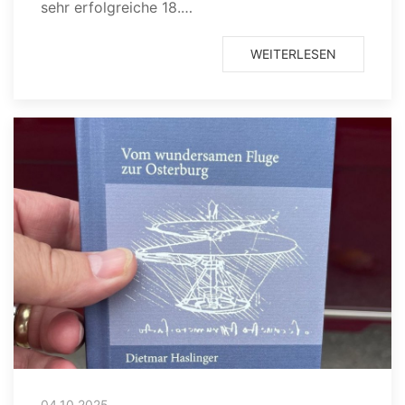
sehr erfolgreiche 18.…
WEITERLESEN
04.10.2025