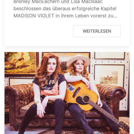
Brenley MacEachern und Lisa MacIsaac
beschlossen das überaus erfolgreiche Kapitel
MADISON VIOLET in ihrem Leben vorerst zu…
WEITERLESEN