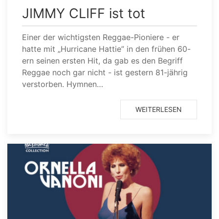
JIMMY CLIFF ist tot
Einer der wichtigsten Reggae-Pioniere - er
hatte mit „Hurricane Hattie” in den frühen 60-
ern seinen ersten Hit, da gab es den Begriff
Reggae noch gar nicht - ist gestern 81-jährig
verstorben. Hymnen…
WEITERLESEN