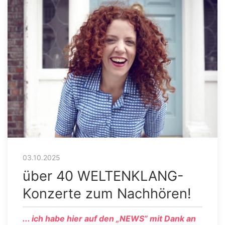
03.10.2025
über 40 WELTENKLANG-
Konzerte zum Nachhören!
... ich habe hier auf den „NEWS” mit Dank an