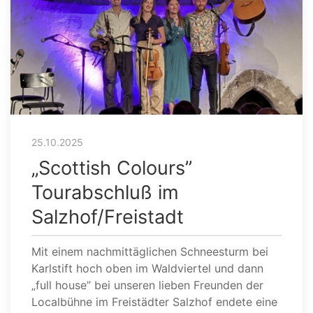
25.10.2025
„Scottish Colours”
Tourabschluß im
Salzhof/Freistadt
Mit einem nachmittäglichen Schneesturm bei
Karlstift hoch oben im Waldviertel und dann
„full house” bei unseren lieben Freunden der
Localbühne im Freistädter Salzhof endete eine