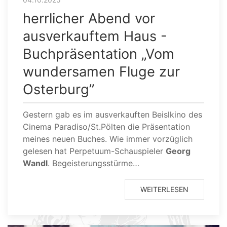
herrlicher Abend vor
ausverkauftem Haus -
Buchpräsentation „Vom
wundersamen Fluge zur
Osterburg”
Gestern gab es im ausverkauften Beislkino des
Cinema Paradiso/St.Pölten die Präsentation
meines neuen Buches. Wie immer vorzüglich
gelesen hat Perpetuum-Schauspieler
Georg
Wandl
. Begeisterungsstürme…
WEITERLESEN