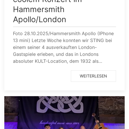
Hammersmith
Apollo/London
Foto 28.10.2025/Hammersmith Apollo (IPhone
13 mini) Letzte Woche konnten wir STING bei
einem seiner 4 ausverkauften London-
Gastspiele erleben, und das in Londons
absoluter KULT-Location, dem 1932 als…
WEITERLESEN