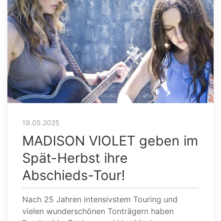
19.05.2025
MADISON VIOLET geben im
Spät-Herbst ihre
Abschieds-Tour!
Nach 25 Jahren intensivstem Touring und
vielen wunderschönen Tonträgern haben