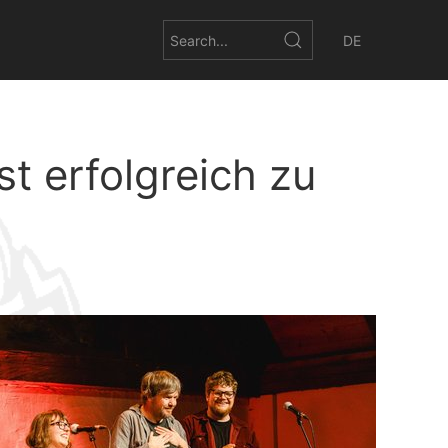
DE
 erfolgreich zu