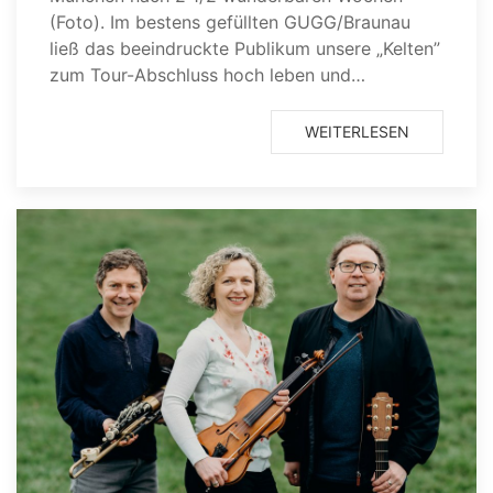
(Foto). Im bestens gefüllten GUGG/Braunau
ließ das beeindruckte Publikum unsere „Kelten”
zum Tour-Abschluss hoch leben und…
WEITERLESEN