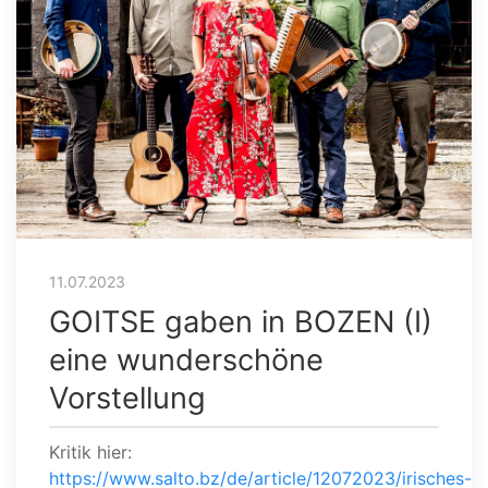
11.07.2023
GOITSE gaben in BOZEN (I)
eine wunderschöne
Vorstellung
Kritik hier:
https://www.salto.bz/de/article/12072023/irisches-