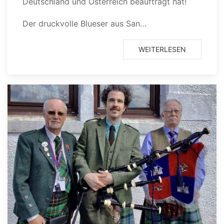
Deutschland und Österreich beauftragt hat!
Der druckvolle Blueser aus San…
WEITERLESEN