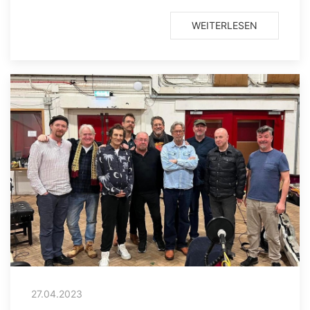
WEITERLESEN
27.04.2023