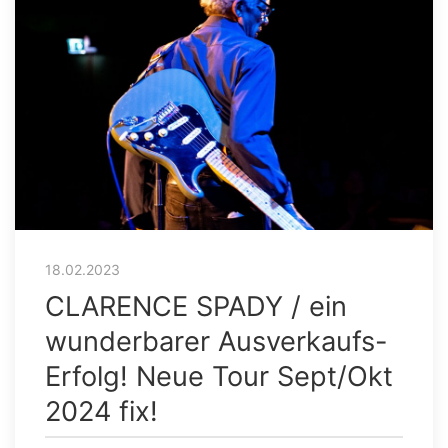
18.02.2023
CLARENCE SPADY / ein
wunderbarer Ausverkaufs-
Erfolg! Neue Tour Sept/Okt
2024 fix!