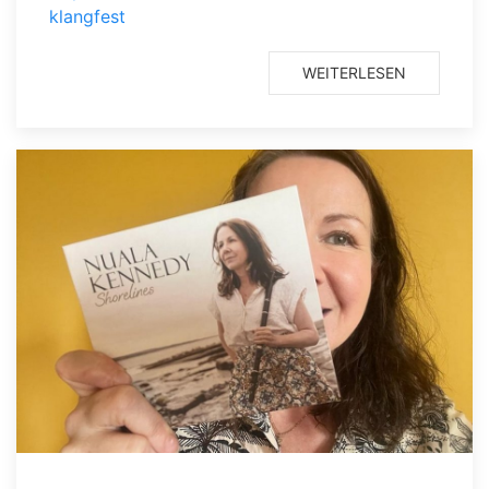
klangfest
WEITERLESEN