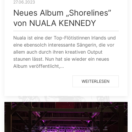
27.06.2023
Neues Album „Shorelines”
von NUALA KENNEDY
Nuala ist eine der Top-Flötistinnen Irlands und
eine ebensolch interessante Sängerin, die vor
allem auch durch ihren kreativen Output
staunen lässt. Nun hat sie wieder ein neues
Album veröffentlicht,…
WEITERLESEN