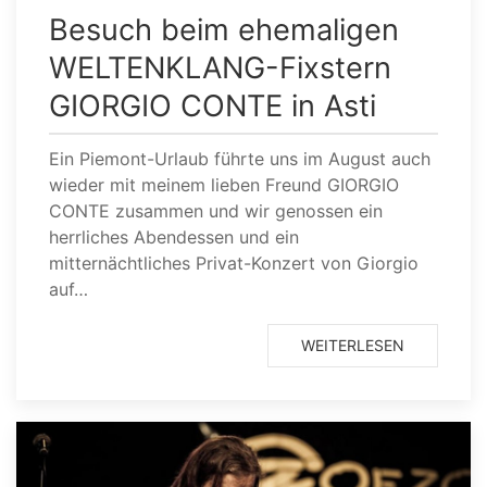
Besuch beim ehemaligen
WELTENKLANG-Fixstern
GIORGIO CONTE in Asti
Ein Piemont-Urlaub führte uns im August auch
wieder mit meinem lieben Freund GIORGIO
CONTE zusammen und wir genossen ein
herrliches Abendessen und ein
mitternächtliches Privat-Konzert von Giorgio
auf…
WEITERLESEN