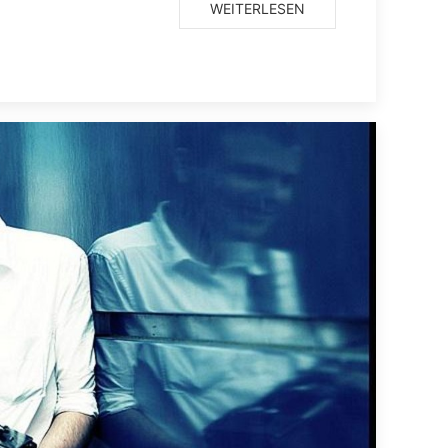
WEITERLESEN