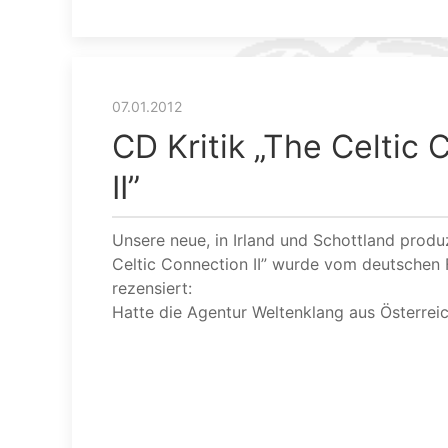
07.01.2012
CD Kritik „The Celtic
II”
Unsere neue, in Irland und Schottland prod
Celtic Connection II” wurde vom deutschen 
rezensiert:
Hatte die Agentur Weltenklang aus Österreic