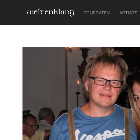
TOURDATEN
ARTISTS