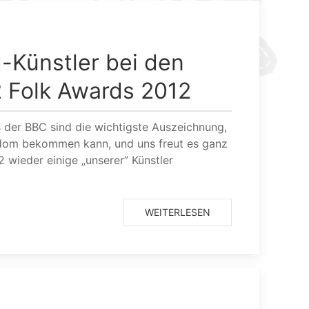
-Künstler bei den
 Folk Awards 2012
 der BBC sind die wichtigste Auszeichnung,
dom bekommen kann, und uns freut es ganz
 wieder einige „unserer” Künstler
WEITERLESEN