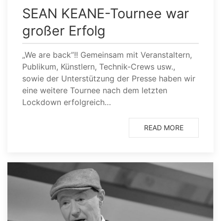
SEAN KEANE-Tournee war
großer Erfolg
„We are back”!! Gemeinsam mit Veranstaltern,
Publikum, Künstlern, Technik-Crews usw.,
sowie der Unterstützung der Presse haben wir
eine weitere Tournee nach dem letzten
Lockdown erfolgreich…
READ MORE