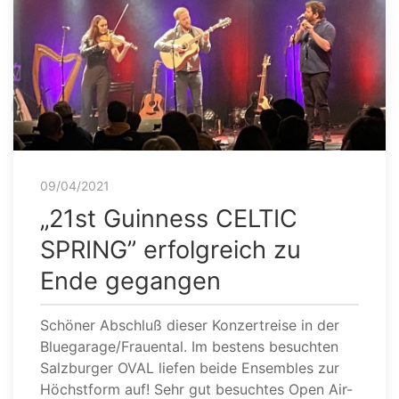
09/04/2021
„21st Guinness CELTIC
SPRING” erfolgreich zu
Ende gegangen
Schöner Abschluß dieser Konzertreise in der
Bluegarage/Frauental. Im bestens besuchten
Salzburger OVAL liefen beide Ensembles zur
Höchstform auf! Sehr gut besuchtes Open Air-