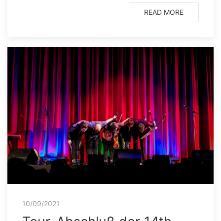
READ MORE
10/09/2021