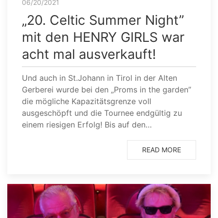
06/20/2021
„20. Celtic Summer Night”
mit den HENRY GIRLS war
acht mal ausverkauft!
Und auch in St.Johann in Tirol in der Alten
Gerberei wurde bei den „Proms in the garden”
die mögliche Kapazitätsgrenze voll
ausgeschöpft und die Tournee endgültig zu
einem riesigen Erfolg! Bis auf den…
READ MORE