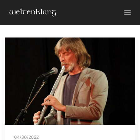
04/30/2022