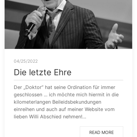
04/25/2022
Die letzte Ehre
Der „Doktor” hat seine Ordination für immer
geschlossen ... ich möchte mich hiermit in die
kilometerlangen Beileidsbekundungen
einreihen und auch auf meiner Website vom
lieben Willi Abschied nehmen!…
READ MORE