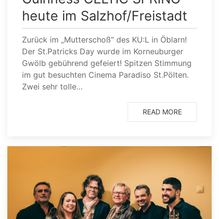
heute im Salzhof/Freistadt
Zurück im „Mutterschoß” des KU:L in Öblarn!
Der St.Patricks Day wurde im Korneuburger
Gwölb gebührend gefeiert! Spitzen Stimmung
im gut besuchten Cinema Paradiso St.Pölten.
Zwei sehr tolle…
READ MORE