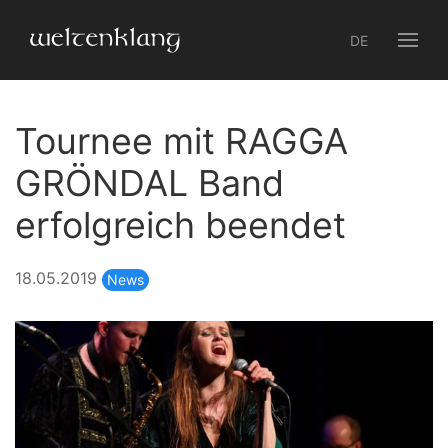
DE
Tournee mit RAGGA
GRÖNDAL Band
erfolgreich beendet
18.05.2019
News