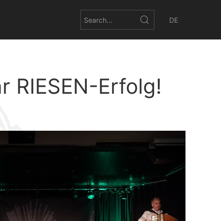
DE
r RIESEN-Erfolg!