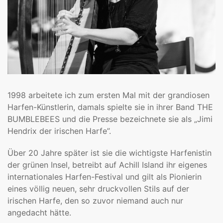
1998 arbeitete ich zum ersten Mal mit der grandiosen
Harfen-Künstlerin, damals spielte sie in ihrer Band THE
BUMBLEBEES und die Presse bezeichnete sie als „Jimi
Hendrix der irischen Harfe”.
Über 20 Jahre später ist sie die wichtigste Harfenistin
der grünen Insel, betreibt auf Achill Island ihr eigenes
internationales Harfen-Festival und gilt als Pionierin
eines völlig neuen, sehr druckvollen Stils auf der
irischen Harfe, den so zuvor niemand auch nur
angedacht hätte.